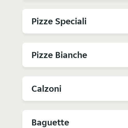
Pizze Speciali
Pizze Bianche
Calzoni
Baguette