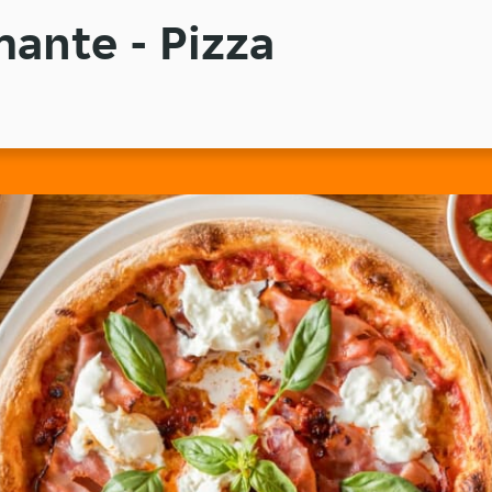
mante - Pizza