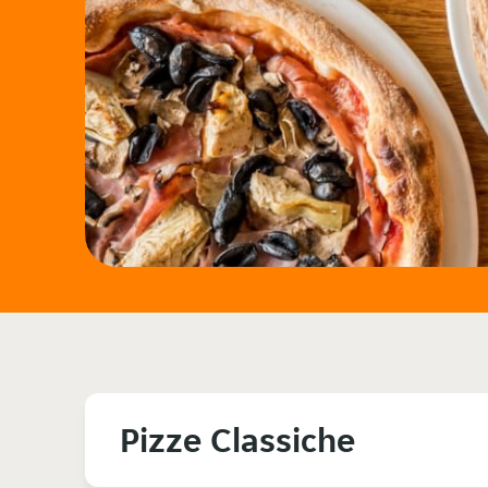
Pizze Classiche