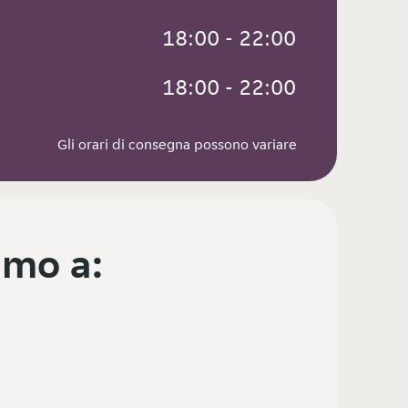
 18:00 - 22:00
 18:00 - 22:00
Gli orari di consegna possono variare
mo a: