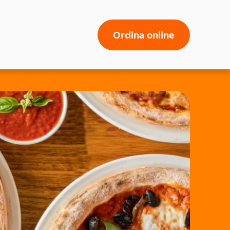
Ordina online