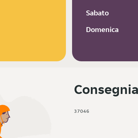
Sabato
Domenica
Consegnia
37046