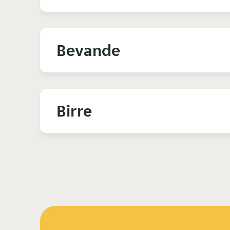
Bevande
Birre