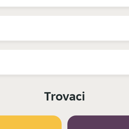
Trovaci