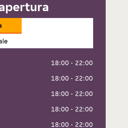
 apertura
a
ale
 18:00 - 22:00
 18:00 - 22:00
 18:00 - 22:00
 18:00 - 22:00
 18:00 - 22:00