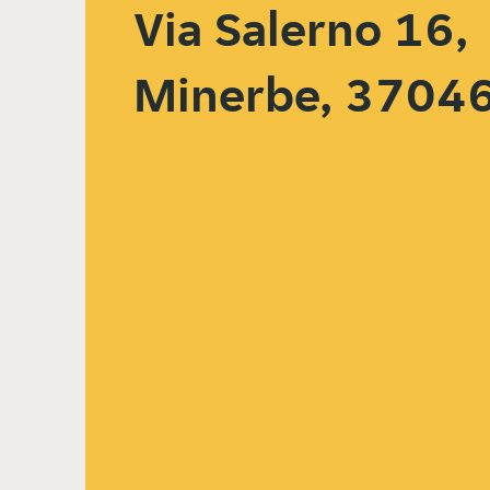
Via Salerno 16,
Minerbe, 3704